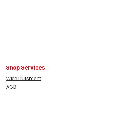
Shop Services
Widerrufsrecht
AGB