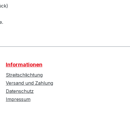
ück)
e.
Informationen
Streitschlichtung
Versand und Zahlung
Datenschutz
Impressum