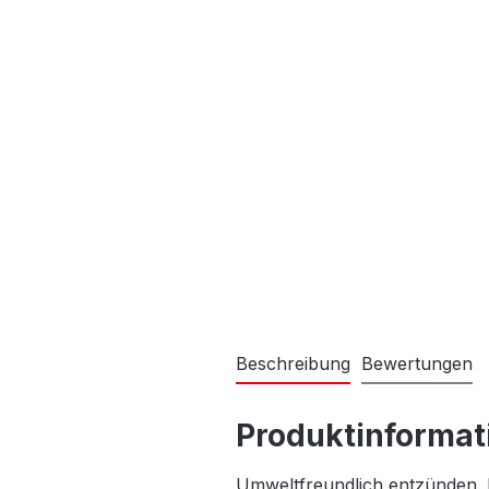
Beschreibung
Bewertungen
Produktinformat
Umweltfreundlich entzünden. 