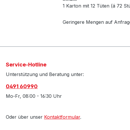
1 Karton mit 12 Tüten (á 72 St
Geringere Mengen auf Anfrag
Service-Hotline
Unterstützung und Beratung unter:
0491 60990
Mo-Fr, 08:00 - 16:30 Uhr
Oder über unser
Kontaktformular
.