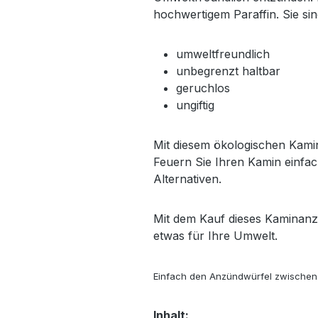
hochwertigem Paraffin. Sie si
umweltfreundlich
unbegrenzt haltbar
geruchlos
ungiftig
Mit diesem ökologischen Kami
Feuern Sie Ihren Kamin einfach
Alternativen.
Mit dem Kauf dieses Kaminanzu
etwas für Ihre Umwelt.
Einfach den Anzündwürfel zwischen 
Inhalt: