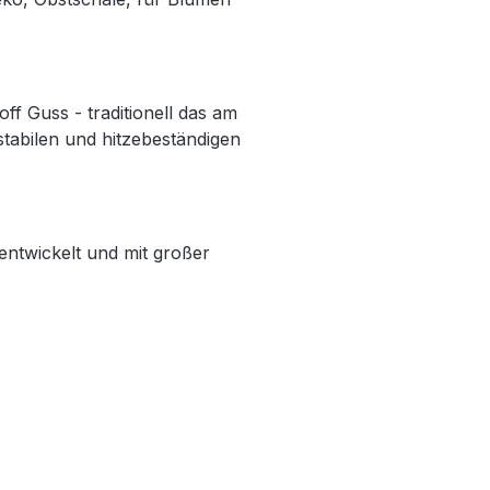
ff Guss - traditionell das am
tabilen und hitzebeständigen
ntwickelt und mit großer