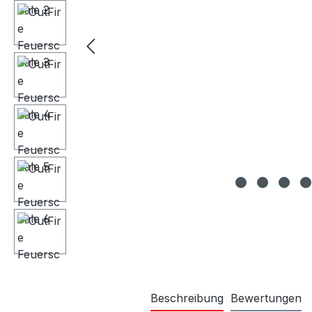
Beschreibung
Bewertungen